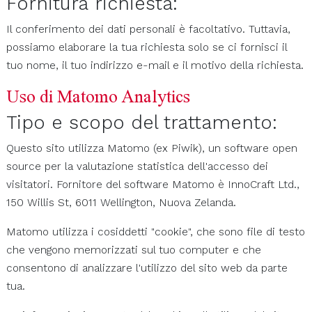
Fornitura richiesta:
Il conferimento dei dati personali è facoltativo. Tuttavia,
possiamo elaborare la tua richiesta solo se ci fornisci il
tuo nome, il tuo indirizzo e-mail e il motivo della richiesta.
Uso di Matomo Analytics
Tipo e scopo del trattamento:
Questo sito utilizza Matomo (ex Piwik), un software open
source per la valutazione statistica dell'accesso dei
visitatori. Fornitore del software Matomo è InnoCraft Ltd.,
150 Willis St, 6011 Wellington, Nuova Zelanda.
Matomo utilizza i cosiddetti "cookie", che sono file di testo
che vengono memorizzati sul tuo computer e che
consentono di analizzare l'utilizzo del sito web da parte
tua.