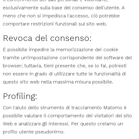
esclusivamente sulla base del consenso dell'utente. A
meno che non si impedisca l'accesso, ciò potrebbe
comportare restrizioni funzionali sul sito web.
Revoca del consenso:
È possibile impedire la memorizzazione dei cookie
tramite un'impostazione corrispondente del software del
browser; tuttavia, tieni presente che, se lo fai, potresti
non essere in grado di utilizzare tutte le funzionalità di
questo sito web nella massima misura possibile.
Profiling:
Con l'aiuto dello strumento di tracciamento Matomo è
possibile valutare il comportamento dei visitatori del sito
Web e analizzare gli interessi. Per questo creiamo un
profilo utente pseudonimo.