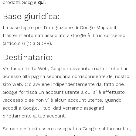
prodotti Google
qui
.
Base giuridica:
La base legale per l'integrazione di Google Maps e il
trasferimento dati associato a Google è il tuo consenso
(articolo 6 (1) a GDPR).
Destinatario:
Visitando il sito Web, Google riceve informazioni che hai
accesso alla pagina secondaria corrispondente del nostro
sito web. Ciò avviene indipendentemente dal fatto che
Google fornisca un account utente a cui si è effettuato
l'accesso o se non vi è alcun account utente. Quando
accedi a Google, i tuoi dati verranno assegnati
direttamente al tuo account.
Se non desideri essere assegnato a Google sul tuo profilo,