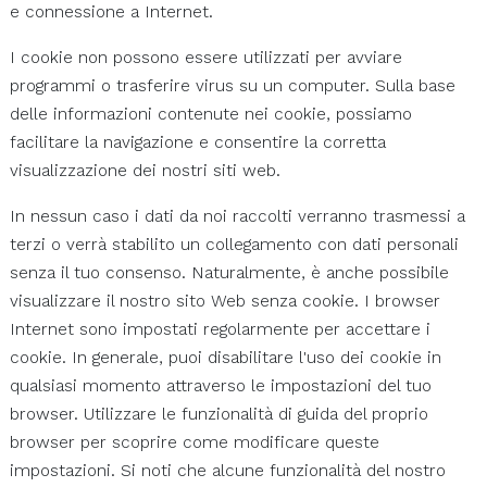
e connessione a Internet.
I cookie non possono essere utilizzati per avviare
programmi o trasferire virus su un computer. Sulla base
delle informazioni contenute nei cookie, possiamo
facilitare la navigazione e consentire la corretta
visualizzazione dei nostri siti web.
In nessun caso i dati da noi raccolti verranno trasmessi a
terzi o verrà stabilito un collegamento con dati personali
senza il tuo consenso. Naturalmente, è anche possibile
visualizzare il nostro sito Web senza cookie. I browser
Internet sono impostati regolarmente per accettare i
cookie. In generale, puoi disabilitare l'uso dei cookie in
qualsiasi momento attraverso le impostazioni del tuo
browser. Utilizzare le funzionalità di guida del proprio
browser per scoprire come modificare queste
impostazioni. Si noti che alcune funzionalità del nostro