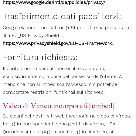
https://www.google.de/intl/de/policies/privacy/
Trasferimento dati paesi terzi:
Google elabora i tuoi dati negli Stati Uniti e ha presentato
alla EU_US Privacy Shield
https://www.privacyshield.gov/EU-US-Framework
.
Fornitura richiesta:
Il conferimento dei dati personali è volontario,
esclusivamente sulla base del consenso dell'utente. A
meno che non si impedisca l'accesso, ciò potrebbe
comportare restrizioni funzionali sul sito web.
Video di Vimeo incorporati [embed]
Su alcuni dei nostri siti web incorporiamo video di Vimeo.
I plug-in corrispondenti sono gestiti da Vimeo, USA.
Quando visiti una pagina con il plug-in di Vimeo, si