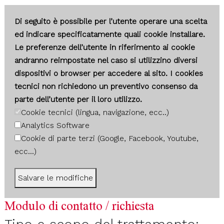
Di seguito è possibile per l’utente operare una scelta
ed indicare specificatamente quali cookie installare.
Le preferenze dell’utente in riferimento ai cookie
andranno reimpostate nel caso si utilizzino diversi
dispositivi o browser per accedere al sito. I cookies
tecnici non richiedono un preventivo consenso da
parte dell’utente per il loro utilizzo.
Cookie tecnici (lingua, navigazione, ecc..)
Analytics Software
Cookie di parte terzi (Google, Facebook, Youtube,
ecc...)
Salvare le modifiche
Modulo di contatto / richiesta