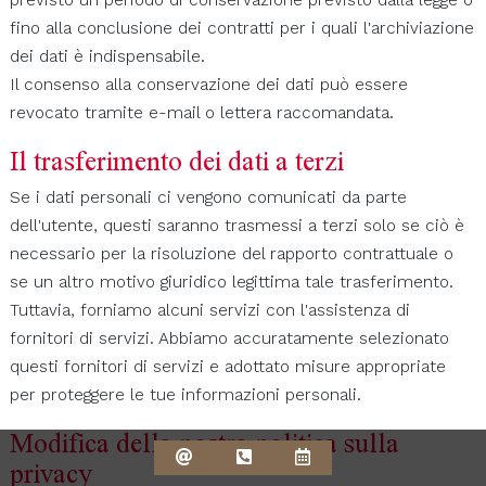
fino alla conclusione dei contratti per i quali l'archiviazione
dei dati è indispensabile.
Il consenso alla conservazione dei dati può essere
revocato tramite e-mail o lettera raccomandata.
Il trasferimento dei dati a terzi
Se i dati personali ci vengono comunicati da parte
dell'utente, questi saranno trasmessi a terzi solo se ciò è
necessario per la risoluzione del rapporto contrattuale o
se un altro motivo giuridico legittima tale trasferimento.
Tuttavia, forniamo alcuni servizi con l'assistenza di
fornitori di servizi. Abbiamo accuratamente selezionato
questi fornitori di servizi e adottato misure appropriate
per proteggere le tue informazioni personali.
Modifica della nostra politica sulla
privacy