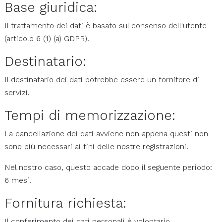
Base giuridica:
Il trattamento dei dati è basato sul consenso dell'utente
(articolo 6 (1) (a) GDPR).
Destinatario:
Il destinatario dei dati potrebbe essere un fornitore di
servizi.
Tempi di memorizzazione:
La cancellazione dei dati avviene non appena questi non
sono più necessari ai fini delle nostre registrazioni.
Nel nostro caso, questo accade dopo il seguente periodo:
6 mesi.
Fornitura richiesta:
Il conferimento dei dati personali è volontario,