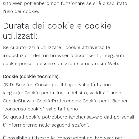
sito Web potrebbero non funzionare se si è disabilitato
l'uso dei cookie.
Durata dei cookie e cookie
utilizzati:
Se ci autorizzi a utilizzare i cookie attraverso le
impostazioni del tuo browser o acconsenti, i seguenti
cookie possono essere utilizzati sui nostri siti Web:
Cookie (cookie tecniche):
gSID: Session Cookie per il Login, validità 1 anno
language: Cookie per la linqua del sito, validità 1 anno
CookieShow + CookiePreferences: Cookie per il Banner
"consenso cookie", validità 1 anno
Se questi cookie potrebbero (anche) salvare dati personali,
ti informeremo nelle seguenti sezioni.
È possibile utilizzare le impostazioni del browser per