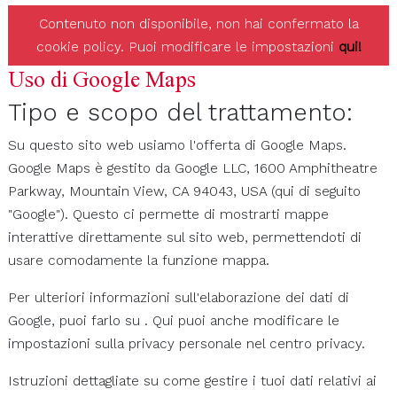
Contenuto non disponibile, non hai confermato la
cookie policy. Puoi modificare le impostazioni
qui!
Uso di Google Maps
Tipo e scopo del trattamento:
Su questo sito web usiamo l'offerta di Google Maps.
Google Maps è gestito da Google LLC, 1600 Amphitheatre
Parkway, Mountain View, CA 94043, USA (qui di seguito
"Google"). Questo ci permette di mostrarti mappe
interattive direttamente sul sito web, permettendoti di
usare comodamente la funzione mappa.
Per ulteriori informazioni sull'elaborazione dei dati di
Google, puoi farlo su . Qui puoi anche modificare le
impostazioni sulla privacy personale nel centro privacy.
Istruzioni dettagliate su come gestire i tuoi dati relativi ai