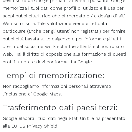
devi uscire da Google prima di attivare il pulsante. Google
memorizza i tuoi dati come profili di utilizzo e li usa per
scopi pubblicitari, ricerche di mercato e / o design di siti
Web su misura. Tale valutazione viene effettuata in
particolare (anche per gli utenti non registrati) per fornire
pubblicità basata sulle esigenze e per informare gli altri
utenti del social network sulle tue attività sul nostro sito
web. Hai il diritto di opposizione alla formazione di questi
profili utente e devi conformarti a Google.
Tempi di memorizzazione:
Non raccogliamo informazioni personali attraverso
l'inclusione di Google Maps.
Trasferimento dati paesi terzi:
Google elabora i tuoi dati negli Stati Uniti e ha presentato
alla EU_US Privacy Shield