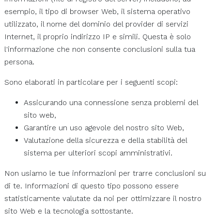
esempio, il tipo di browser Web, il sistema operativo
utilizzato, il nome del dominio del provider di servizi
Internet, il proprio indirizzo IP e simili. Questa è solo
l'informazione che non consente conclusioni sulla tua
persona.
Sono elaborati in particolare per i seguenti scopi:
Assicurando una connessione senza problemi del
sito web,
Garantire un uso agevole del nostro sito Web,
Valutazione della sicurezza e della stabilità del
sistema per ulteriori scopi amministrativi.
Non usiamo le tue informazioni per trarre conclusioni su
di te. Informazioni di questo tipo possono essere
statisticamente valutate da noi per ottimizzare il nostro
sito Web e la tecnologia sottostante.