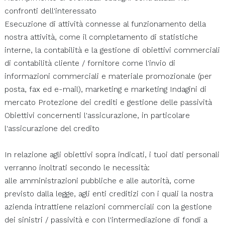
confronti dell'interessato
Esecuzione di attività connesse al funzionamento della
nostra attività, come il completamento di statistiche
interne, la contabilità e la gestione di obiettivi commerciali
di contabilità cliente / fornitore come l'invio di
informazioni commerciali e materiale promozionale (per
posta, fax ed e-mail), marketing e marketing Indagini di
mercato Protezione dei crediti e gestione delle passività
Obiettivi concernenti l'assicurazione, in particolare
l'assicurazione del credito
In relazione agli obiettivi sopra indicati, i tuoi dati personali
verranno inoltrati secondo le necessità:
alle amministrazioni pubbliche e alle autorità, come
previsto dalla legge, agli enti creditizi con i quali la nostra
azienda intrattiene relazioni commerciali con la gestione
dei sinistri / passività e con l'intermediazione di fondi a