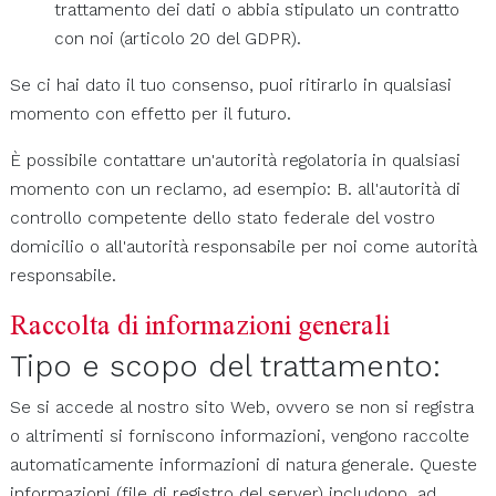
trattamento dei dati o abbia stipulato un contratto
con noi (articolo 20 del GDPR).
Se ci hai dato il tuo consenso, puoi ritirarlo in qualsiasi
momento con effetto per il futuro.
È possibile contattare un'autorità regolatoria in qualsiasi
momento con un reclamo, ad esempio: B. all'autorità di
controllo competente dello stato federale del vostro
domicilio o all'autorità responsabile per noi come autorità
responsabile.
Raccolta di informazioni generali
Tipo e scopo del trattamento:
Se si accede al nostro sito Web, ovvero se non si registra
o altrimenti si forniscono informazioni, vengono raccolte
automaticamente informazioni di natura generale. Queste
informazioni (file di registro del server) includono, ad