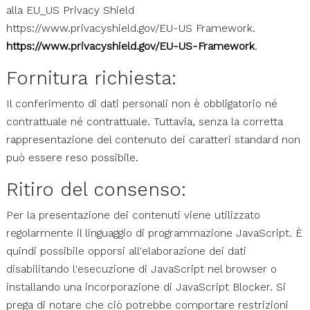
alla EU_US Privacy Shield
https://www.privacyshield.gov/EU-US Framework.
https://www.privacyshield.gov/EU-US-Framework
.
Fornitura richiesta:
Il conferimento di dati personali non è obbligatorio né
contrattuale né contrattuale. Tuttavia, senza la corretta
rappresentazione del contenuto dei caratteri standard non
può essere reso possibile.
Ritiro del consenso:
Per la presentazione dei contenuti viene utilizzato
regolarmente il linguaggio di programmazione JavaScript. È
quindi possibile opporsi all'elaborazione dei dati
disabilitando l'esecuzione di JavaScript nel browser o
installando una incorporazione di JavaScript Blocker. Si
prega di notare che ciò potrebbe comportare restrizioni