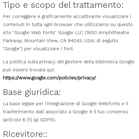
Tipo e scopo del trattamento:
Per correggere e graficamente accattivante visualizzare i
contenuti in tutta ogni browser che utilizziamo su questo
sito "Google Web Fonts" Google LLC (1600 Amphitheatre
Parkway, Mountain View, CA 94043, USA; di seguito
"Google") per visualizzare i font.
La politica sulla privacy del gestore della biblioteca Google
può essere trovata qui:
https://www.google.com/policies/privacy/
Base giuridica:
La base legale per l'integrazione di Google Webfonts e il
trasferimento dati associato a Google è il tuo consenso
(articolo 6 (1) (a) GDPR).
Ricevitore::