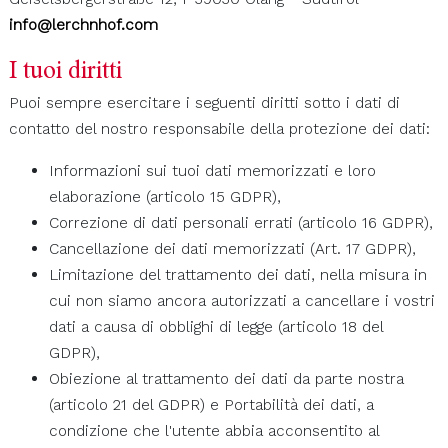
info@lerchnhof.com
I tuoi diritti
Puoi sempre esercitare i seguenti diritti sotto i dati di
contatto del nostro responsabile della protezione dei dati:
Informazioni sui tuoi dati memorizzati e loro
elaborazione (articolo 15 GDPR),
Correzione di dati personali errati (articolo 16 GDPR),
Cancellazione dei dati memorizzati (Art. 17 GDPR),
Limitazione del trattamento dei dati, nella misura in
cui non siamo ancora autorizzati a cancellare i vostri
dati a causa di obblighi di legge (articolo 18 del
GDPR),
Obiezione al trattamento dei dati da parte nostra
(articolo 21 del GDPR) e Portabilità dei dati, a
condizione che l'utente abbia acconsentito al