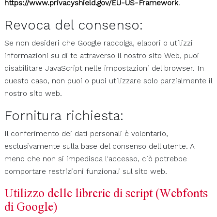
https://www.privacyshield.gov/EU-US-Framework
.
Revoca del consenso:
Se non desideri che Google raccolga, elabori o utilizzi
informazioni su di te attraverso il nostro sito Web, puoi
disabilitare JavaScript nelle impostazioni del browser. In
questo caso, non puoi o puoi utilizzare solo parzialmente il
nostro sito web.
Fornitura richiesta:
Il conferimento dei dati personali è volontario,
esclusivamente sulla base del consenso dell'utente. A
meno che non si impedisca l'accesso, ciò potrebbe
comportare restrizioni funzionali sul sito web.
Utilizzo delle librerie di script (Webfonts
di Google)