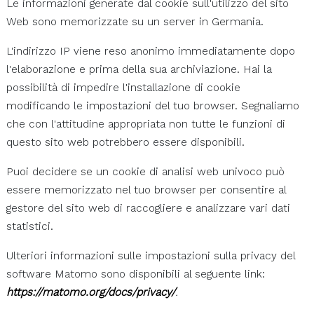
Le informazioni generate dal cookie sull'utilizzo del sito
Web sono memorizzate su un server in Germania.
L'indirizzo IP viene reso anonimo immediatamente dopo
l'elaborazione e prima della sua archiviazione. Hai la
possibilità di impedire l'installazione di cookie
modificando le impostazioni del tuo browser. Segnaliamo
che con l'attitudine appropriata non tutte le funzioni di
questo sito web potrebbero essere disponibili.
Puoi decidere se un cookie di analisi web univoco può
essere memorizzato nel tuo browser per consentire al
gestore del sito web di raccogliere e analizzare vari dati
statistici.
Ulteriori informazioni sulle impostazioni sulla privacy del
software Matomo sono disponibili al seguente link:
https://matomo.org/docs/privacy/
.