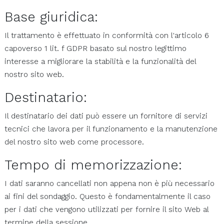
Base giuridica:
Il trattamento è effettuato in conformità con l'articolo 6
capoverso 1 lit. f GDPR basato sul nostro legittimo
interesse a migliorare la stabilità e la funzionalità del
nostro sito web.
Destinatario:
Il destinatario dei dati può essere un fornitore di servizi
tecnici che lavora per il funzionamento e la manutenzione
del nostro sito web come processore.
Tempo di memorizzazione:
I dati saranno cancellati non appena non è più necessario
ai fini del sondaggio. Questo è fondamentalmente il caso
per i dati che vengono utilizzati per fornire il sito Web al
termine della sessione.