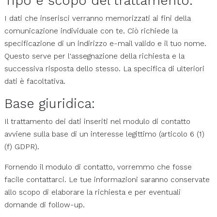
Tipo e scopo del trattamento:
I dati che inserisci verranno memorizzati ai fini della
comunicazione individuale con te. Ciò richiede la
specificazione di un indirizzo e-mail valido e il tuo nome.
Questo serve per l'assegnazione della richiesta e la
successiva risposta dello stesso. La specifica di ulteriori
dati è facoltativa.
Base giuridica:
Il trattamento dei dati inseriti nel modulo di contatto
avviene sulla base di un interesse legittimo (articolo 6 (1)
(f) GDPR).
Fornendo il modulo di contatto, vorremmo che fosse
facile contattarci. Le tue informazioni saranno conservate
allo scopo di elaborare la richiesta e per eventuali
domande di follow-up.