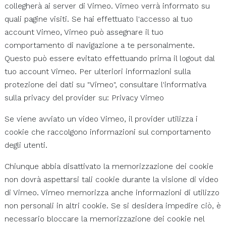
collegherà ai server di Vimeo. Vimeo verrà informato su
quali pagine visiti. Se hai effettuato l'accesso al tuo
account Vimeo, Vimeo può assegnare il tuo
comportamento di navigazione a te personalmente.
Questo può essere evitato effettuando prima il logout dal
tuo account Vimeo. Per ulteriori informazioni sulla
protezione dei dati su "Vimeo", consultare l'informativa
sulla privacy del provider su: Privacy Vimeo
Se viene avviato un video Vimeo, il provider utilizza i
cookie che raccolgono informazioni sul comportamento
degli utenti.
Chiunque abbia disattivato la memorizzazione dei cookie
non dovrà aspettarsi tali cookie durante la visione di video
di Vimeo. Vimeo memorizza anche informazioni di utilizzo
non personali in altri cookie. Se si desidera impedire ciò, è
necessario bloccare la memorizzazione dei cookie nel