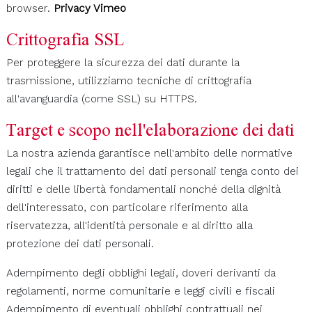
browser.
Privacy Vimeo
Crittografia SSL
Per proteggere la sicurezza dei dati durante la
trasmissione, utilizziamo tecniche di crittografia
all'avanguardia (come SSL) su HTTPS.
Target e scopo nell'elaborazione dei dati
La nostra azienda garantisce nell'ambito delle normative
legali che il trattamento dei dati personali tenga conto dei
diritti e delle libertà fondamentali nonché della dignità
dell'interessato, con particolare riferimento alla
riservatezza, all'identità personale e al diritto alla
protezione dei dati personali.
Adempimento degli obblighi legali, doveri derivanti da
regolamenti, norme comunitarie e leggi civili e fiscali
Adempimento di eventuali obblighi contrattuali nei