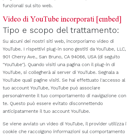
funzionali sul sito web.
Video di YouTube incorporati [embed]
Tipo e scopo del trattamento:
Su alcuni dei nostri siti web, incorporiamo video di
YouTube. I rispettivi plug-in sono gestiti da YouTube, LLC,
901 Cherry Ave., San Bruno, CA 94066, USA (di seguito
"YouTube"). Quando visiti una pagina con il plug-in di
YouTube, si collegherà ai server di YouTube. Segnala a
YouTube quali pagine visiti. Se hai effettuato l'accesso al
tuo account YouTube, YouTube può associare
personalmente il tuo comportamento di navigazione con
te. Questo può essere evitato disconnettendo
anticipatamente il tuo account YouTube.
Se viene avviato un video di YouTube, il provider utilizza i
cookie che raccolgono informazioni sul comportamento