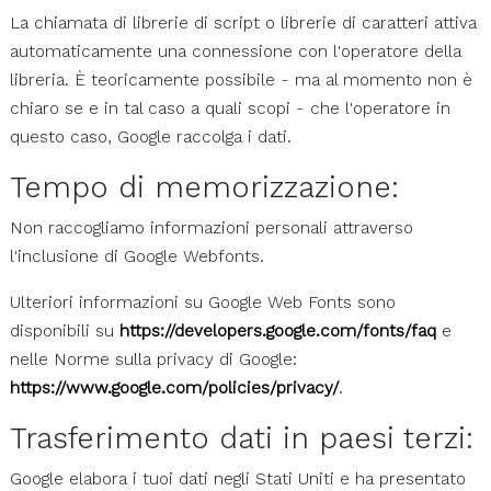
La chiamata di librerie di script o librerie di caratteri attiva
automaticamente una connessione con l'operatore della
libreria. È teoricamente possibile - ma al momento non è
chiaro se e in tal caso a quali scopi - che l'operatore in
questo caso, Google raccolga i dati.
Tempo di memorizzazione:
Non raccogliamo informazioni personali attraverso
l'inclusione di Google Webfonts.
Ulteriori informazioni su Google Web Fonts sono
disponibili su
https://developers.google.com/fonts/faq
e
nelle Norme sulla privacy di Google:
https://www.google.com/policies/privacy/
.
Trasferimento dati in paesi terzi:
Google elabora i tuoi dati negli Stati Uniti e ha presentato