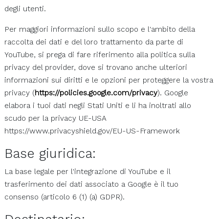
degli utenti.
Per maggiori informazioni sullo scopo e l'ambito della
raccolta dei dati e del loro trattamento da parte di
YouTube, si prega di fare riferimento alla politica sulla
privacy del provider, dove si trovano anche ulteriori
informazioni sui diritti e le opzioni per proteggere la vostra
privacy (
https://policies.google.com/privacy
). Google
elabora i tuoi dati negli Stati Uniti e li ha inoltrati allo
scudo per la privacy UE-USA
https://www.privacyshield.gov/EU-US-Framework
Base giuridica:
La base legale per l'integrazione di YouTube e il
trasferimento dei dati associato a Google è il tuo
consenso (articolo 6 (1) (a) GDPR).