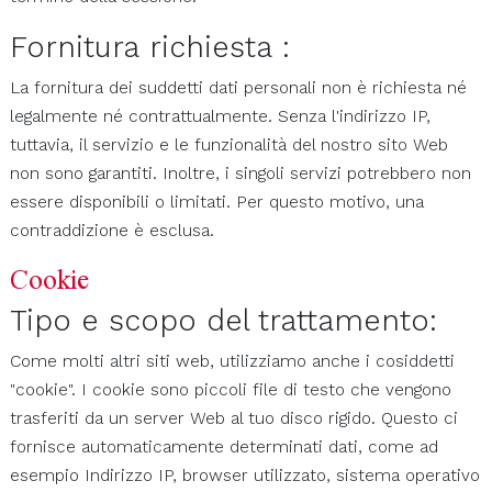
Fornitura richiesta :
La fornitura dei suddetti dati personali non è richiesta né
legalmente né contrattualmente. Senza l'indirizzo IP,
tuttavia, il servizio e le funzionalità del nostro sito Web
non sono garantiti. Inoltre, i singoli servizi potrebbero non
essere disponibili o limitati. Per questo motivo, una
contraddizione è esclusa.
Cookie
Tipo e scopo del trattamento:
Come molti altri siti web, utilizziamo anche i cosiddetti
"cookie". I cookie sono piccoli file di testo che vengono
trasferiti da un server Web al tuo disco rigido. Questo ci
fornisce automaticamente determinati dati, come ad
esempio Indirizzo IP, browser utilizzato, sistema operativo