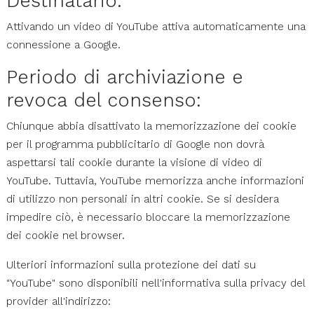
Destinatario:
Attivando un video di YouTube attiva automaticamente una
connessione a Google.
Periodo di archiviazione e
revoca del consenso:
Chiunque abbia disattivato la memorizzazione dei cookie
per il programma pubblicitario di Google non dovrà
aspettarsi tali cookie durante la visione di video di
YouTube. Tuttavia, YouTube memorizza anche informazioni
di utilizzo non personali in altri cookie. Se si desidera
impedire ciò, è necessario bloccare la memorizzazione
dei cookie nel browser.
Ulteriori informazioni sulla protezione dei dati su
"YouTube" sono disponibili nell'informativa sulla privacy del
provider all'indirizzo: