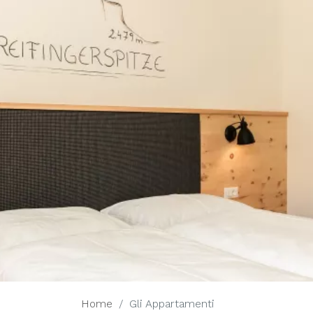
Home
Gli Appartamenti