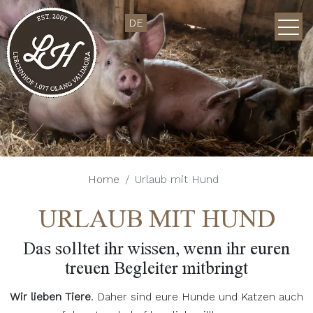
DE
Home
Urlaub mit Hund
URLAUB MIT HUND
Das solltet ihr wissen, wenn ihr euren
treuen Begleiter mitbringt
Wir lieben Tiere
. Daher sind eure Hunde und Katzen auch