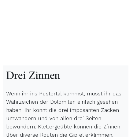
b
Drei Zinnen
Wenn ihr ins Pustertal kommst, müsst ihr das
Wahrzeichen der Dolomiten einfach gesehen
haben. Ihr könnt die drei imposanten Zacken
umwandern und von allen drei Seiten
bewundern. Klettergeübte können die Zinnen
über diverse Routen die Gipfel erklimmen.