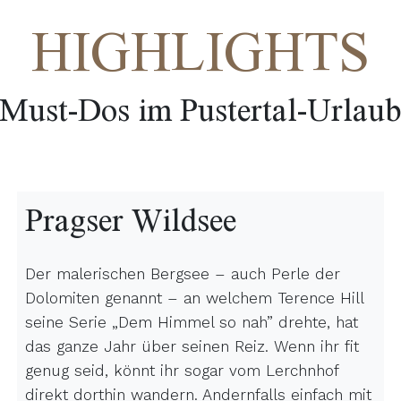
HIGHLIGHTS
Must-Dos im Pustertal-Urlau
Pragser Wildsee
Der malerischen Bergsee – auch Perle der
Dolomiten genannt – an welchem Terence Hill
seine Serie „Dem Himmel so nah” drehte, hat
das ganze Jahr über seinen Reiz. Wenn ihr fit
genug seid, könnt ihr sogar vom Lerchnhof
direkt dorthin wandern. Andernfalls einfach mit