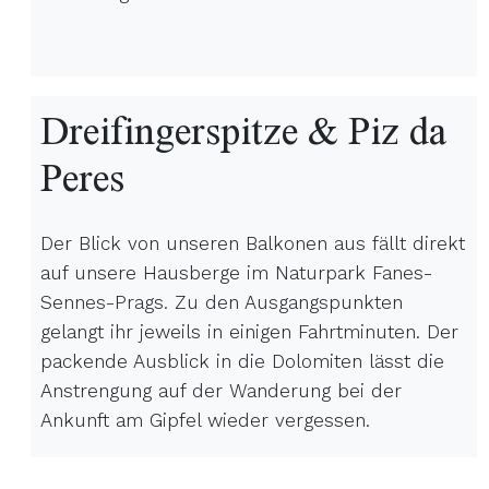
Dreifingerspitze & Piz da
Peres
Der Blick von unseren Balkonen aus fällt direkt
auf unsere Hausberge im Naturpark Fanes-
Sennes-Prags. Zu den Ausgangspunkten
gelangt ihr jeweils in einigen Fahrtminuten. Der
packende Ausblick in die Dolomiten lässt die
Anstrengung auf der Wanderung bei der
Ankunft am Gipfel wieder vergessen.