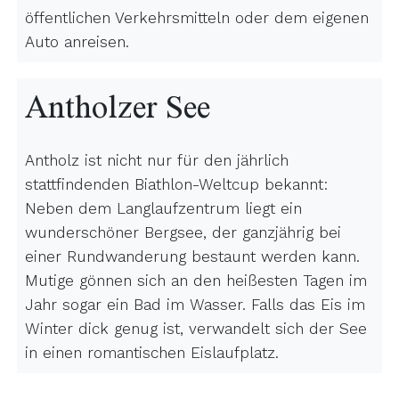
öffentlichen Verkehrsmitteln oder dem eigenen
Auto anreisen.
Antholzer See
Antholz ist nicht nur für den jährlich
stattfindenden Biathlon-Weltcup bekannt:
Neben dem Langlaufzentrum liegt ein
wunderschöner Bergsee, der ganzjährig bei
einer Rundwanderung bestaunt werden kann.
Mutige gönnen sich an den heißesten Tagen im
Jahr sogar ein Bad im Wasser. Falls das Eis im
Winter dick genug ist, verwandelt sich der See
in einen romantischen Eislaufplatz.